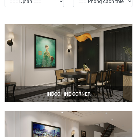
INDOCHINE CORNER