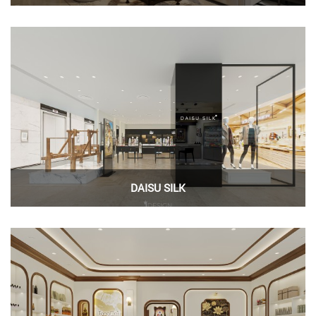
DAISU SILK