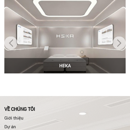
HEKA
VỀ CHÚNG TÔI
Giới thiệu
Dự án