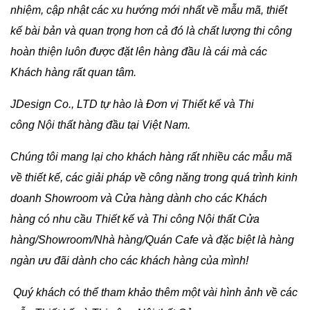
nhiệm, cập nhật các xu hướng mới nhất về mẫu mã, thiết
kế bài bản và quan trọng hơn cả đó là chất lượng thi công
hoàn thiện luôn được đặt lên hàng đầu là cái mà các
Khách hàng rất quan tâm.
JDesign Co., LTD tự hào là Đơn vị Thiết kế và Thi
công Nội thất hàng đầu tại Việt Nam.
Chúng tôi mang lại cho khách hàng rất nhiều các mẫu mã
về thiết kế, các giải pháp về công năng trong quá trình kinh
doanh Showroom và Cửa hàng dành cho các Khách
hàng
có nhu cầu Thiết kế và Thi công Nội thất
Cửa
hàng/Showroom/Nhà hàng/Quán Cafe
và đặc biệt là hàng
ngàn ưu đãi dành cho các khách hàng của mình!
Quý khách có thể tham khảo thêm một vài hình ảnh về các