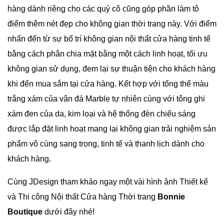
hàng dành riêng cho các quý cô cũng góp phần làm tô
điểm thêm nét đẹp cho không gian thời trang này. Với điểm
nhấn đến từ sự bố trí không gian nội thất cửa hàng tinh tế
bằng cách phân chia mặt bằng một cách linh hoạt, tối ưu
không gian sử dụng, đem lại sự thuận tiện cho khách hàng
khi đến mua sắm tại cửa hàng. Kết hợp với tổng thể màu
trắng xám của vân đá Marble tự nhiên cùng với tông ghi
xám đen của da, kim loại và hệ thống đèn chiếu sáng
được lắp đặt linh hoạt mang lại không gian trải nghiệm sản
phẩm vô cùng sang trọng, tinh tế và thanh lịch dành cho
khách hàng.
Cùng JDesign tham khảo ngay một vài hình ảnh Thiết kế
và Thi công Nội thất Cửa hàng Thời trang
Bonnie
Boutique
dưới đây nhé!