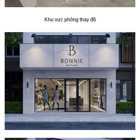
Khu vực phòng thay đồ