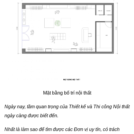
Mặt bằng bố trí nội thất
Ngày nay, tầm quan trọng của Thiết kế và Thi công Nội thất
ngày càng được biết đến.
Nhất là làm sao để tìm được các Đơn vị uy tín, có trách