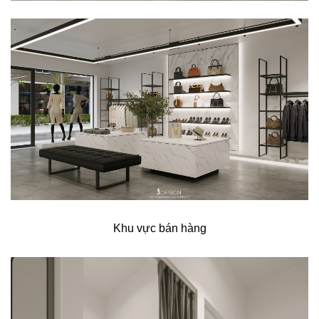
Khu vực bán hàng