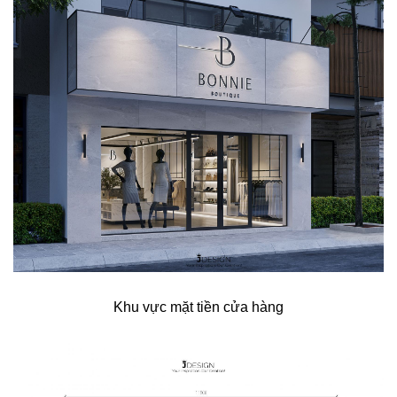
Khu vực mặt tiền cửa hàng