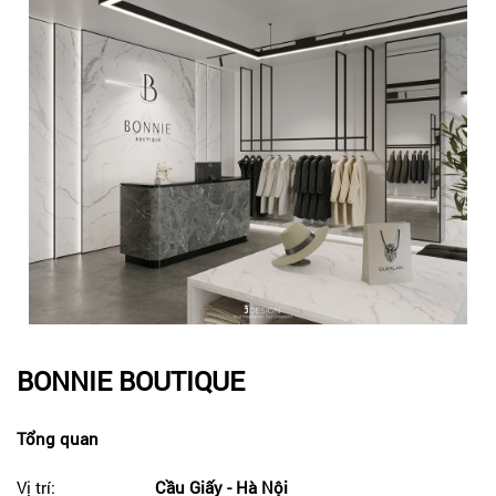
BONNIE BOUTIQUE
Tổng quan
Vị trí:
Cầu Giấy - Hà Nội