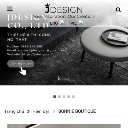
ENG
VIE
Trang chủ
Hiện đại
BONNIE BOUTIQUE