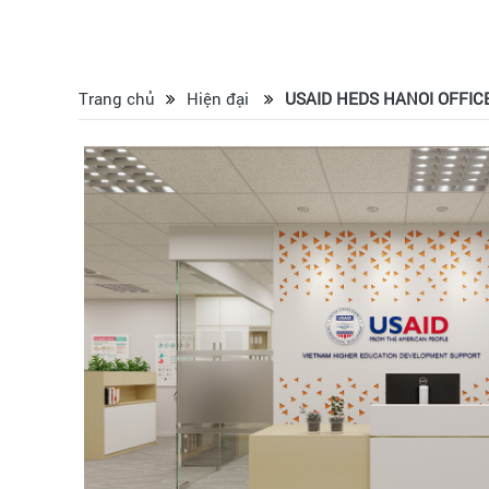
Trang chủ
Hiện đại
USAID HEDS HANOI OFFIC