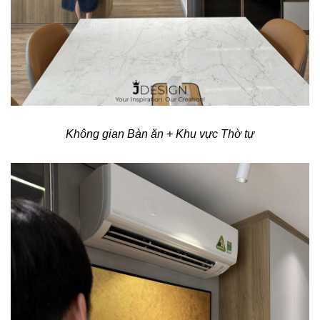
Không gian Bàn ăn + Khu vực Thờ tự