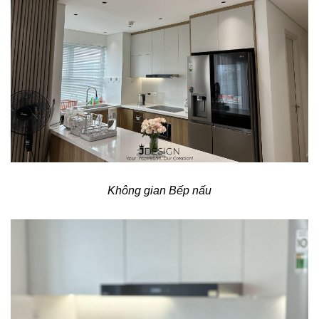
Không gian Bếp nấu