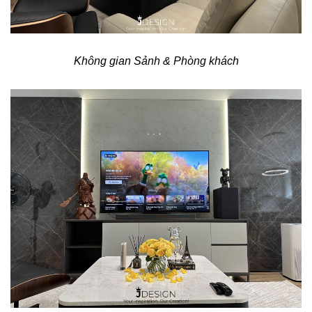
Không gian Sảnh & Phòng khách