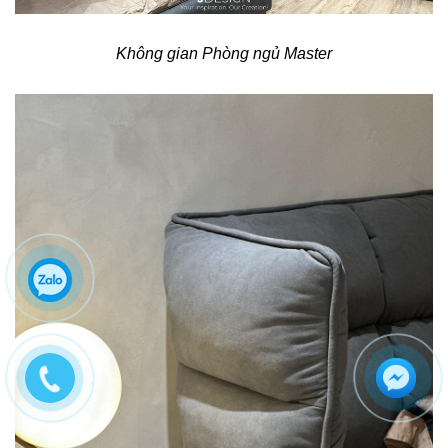
Không gian Phòng ngủ Master