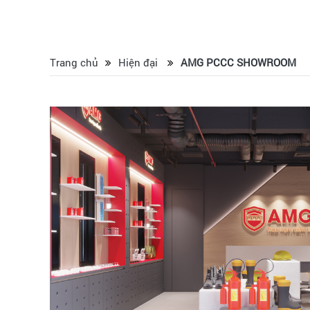
Trang chủ
Hiện đại
AMG PCCC SHOWROOM