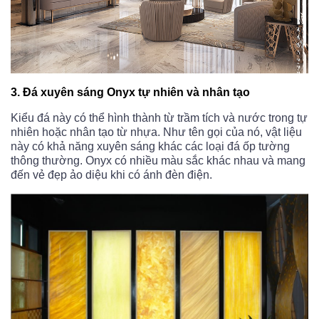
3. Đá xuyên sáng Onyx tự nhiên và nhân tạo
Kiểu đá này có thể hình thành từ trầm tích và nước trong tự
nhiên hoặc nhân tạo từ nhựa. Như tên gọi của nó, vật liệu
này có khả năng xuyên sáng khác các loại đá ốp tường
thông thường. Onyx có nhiều màu sắc khác nhau và mang
đến vẻ đẹp ảo diệu khi có ánh đèn điện.