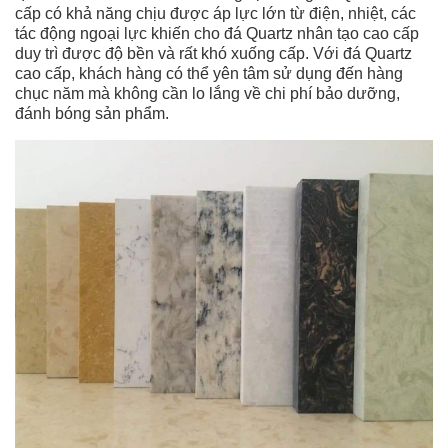
cấp có khả năng chịu được áp lực lớn từ điện, nhiệt, các
tác động ngoại lực khiến cho đá Quartz nhân tạo cao cấp
duy trì được độ bền và rất khó xuống cấp. Với đá Quartz
cao cấp, khách hàng có thể yên tâm sử dụng đến hàng
chục năm mà không cần lo lắng về chi phí bảo dưỡng,
đánh bóng sản phẩm.