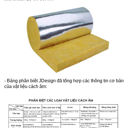
- Bảng phân biệt JDesign đã tổng hợp các thông tin cơ bản
của vật liệu cách âm: