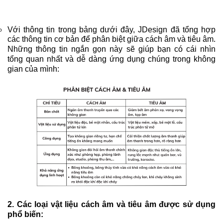
Với thông tin trong bảng dưới đây, JDesign đã tổng hợp
các thông tin cơ bản để phân biệt giữa cách âm và tiêu âm.
Những thông tin ngắn gọn này sẽ giúp bạn có cái nhìn
tổng quan nhất và dễ dàng ứng dụng chúng trong không
gian của mình:
2. Các loại vật liệu cách âm và tiêu âm được sử dụng
phổ biến: