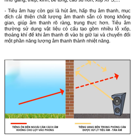
- Tiêu âm hay còn gọi là hút âm, hấp thụ âm thanh, mục
đích cải thiện chất lượng âm thanh sẵn có trong không
gian, giúp âm thanh rõ ràng, trung thực hơn. Tiêu âm
thường sử dụng vật liệu có cấu tạo gồm nhiều lỗ xốp,
thoáng khí để khi âm thanh đi vào bị giữ lại và chuyển đổi
một phần năng lượng âm thanh thành nhiệt năng.