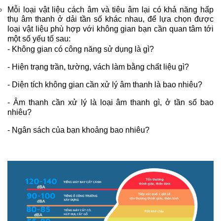
Mỗi loại vật liệu cách âm và tiêu âm lại có khả năng hấp
thụ âm thanh ở dải tần số khác nhau, để lựa chọn được
loại vật liệu phù hợp với không gian bạn cần quan tâm tới
một số yếu tố sau:
- Không gian có công năng sử dụng là gì?
- Hiện trạng trần, tường, vách làm bằng chất liệu gì?
- Diện tích không gian cần xử lý âm thanh là bao nhiêu?
- Âm thanh cần xử lý là loại âm thanh gì, ở tần số bao
nhiêu?
- Ngân sách của bạn khoảng bao nhiêu?