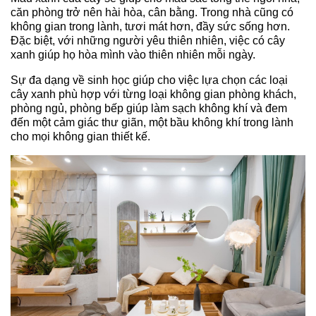
căn phòng trở nên hài hòa, cân bằng. Trong nhà cũng có
không gian trong lành, tươi mát hơn, đầy sức sống hơn.
Đặc biệt, với những người yêu thiên nhiên, việc có cây
xanh giúp họ hòa mình vào thiên nhiên mỗi ngày.
Sự đa dạng về sinh học giúp cho việc lựa chọn các loại
cây xanh phù hợp với từng loại không gian phòng khách,
phòng ngủ, phòng bếp giúp làm sạch không khí và đem
đến một cảm giác thư giãn, một bầu không khí trong lành
cho mọi không gian thiết kế.