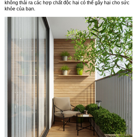
không thải ra các hợp chất độc hại có thể gây hại cho sức
khỏe của bạn.