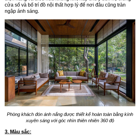
cửa sổ và bố trí đồ nội thất hợp lý để nơi đâu cũng tràn
ngập ánh sáng.
Phòng khách đón ánh nắng được thiết kế hoàn toàn bằng kính
xuyên sáng với góc nhìn thiên nhiên 360 độ
3. Màu sắc: